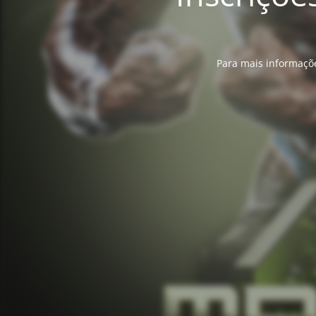
Para mais informaçõe