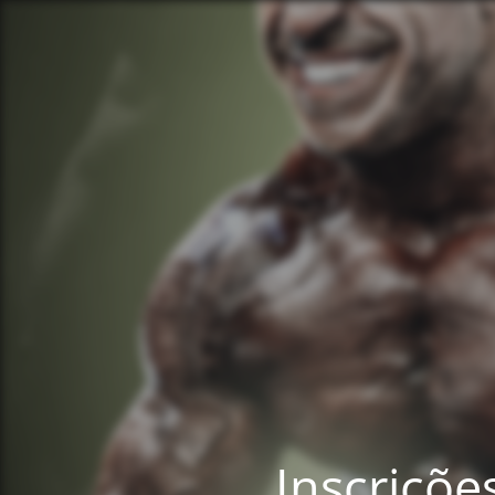
Inscriçõ