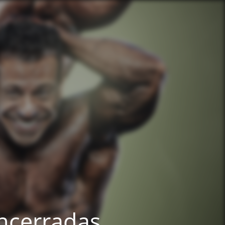
ncerradas