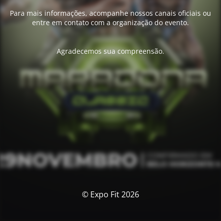
Para mais informações, acompanhe nossos canais oficiais ou
entre em contato com a organização do evento.
Agradecemos sua compreensão.
© Expo Fit 2026