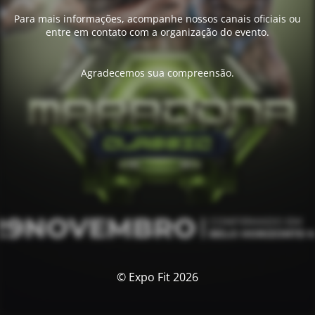
Para mais informações, acompanhe nossos canais oficiais ou
entre em contato com a organização do evento.
Agradecemos sua compreensão.
© Expo Fit 2026